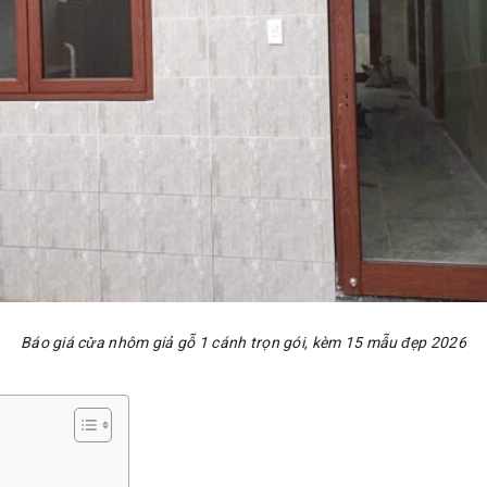
Báo giá cửa nhôm giả gỗ 1 cánh trọn gói, kèm 15 mẫu đẹp 2026