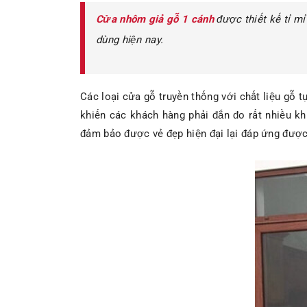
Cửa nhôm giả gỗ 1 cánh
được thiết kế tỉ mỉ
dùng hiện nay.
Các loại cửa gỗ truyền thống với chất liệu gỗ t
khiến các khách hàng phải đắn đo rất nhiều k
đảm bảo được vẻ đẹp hiện đại lại đáp ứng được