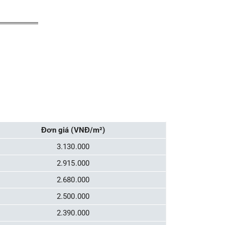
Đơn giá (VNĐ/m²)
3.130.000
2.915.000
2.680.000
2.500.000
2.390.000