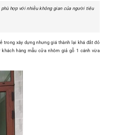
n phù hợp với nhiều không gian của người tiêu
kế trong xây dựng nhưng giá thành lại khá đắt đỏ
 khách hàng mẫu cửa nhôm giả gỗ 1 cánh vừa