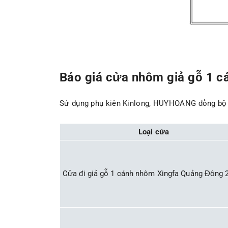
Báo giá cửa nhôm giả gỗ 1 cá
Sử dụng phụ kiên Kinlong, HUYHOANG đồng bộ v
Loại cửa
Cửa đi giả gỗ 1 cánh nhôm Xingfa Quảng Đông