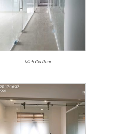
Minh Gia Door