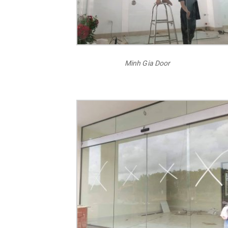
Minh Gia Door