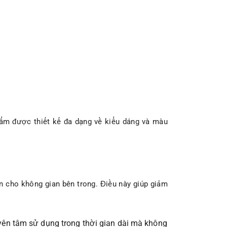
:
ẩm được thiết kế đa dạng về kiểu dáng và màu
n cho không gian bên trong. Điều này giúp giảm
 yên tâm sử dụng trong thời gian dài mà không