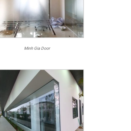
Minh Gia Door