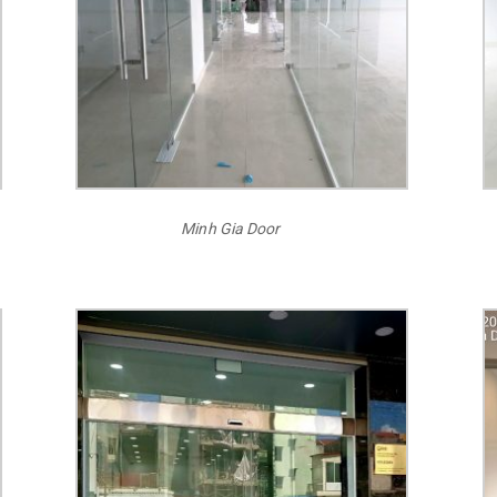
Minh Gia Door