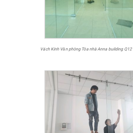
Vách Kính Văn phòng Tòa nhà Anna building Q12