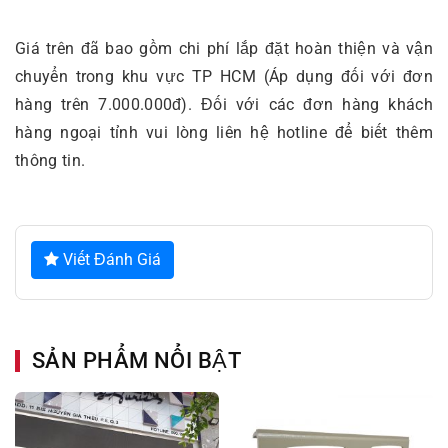
Giá trên đã bao gồm chi phí lắp đặt hoàn thiện và vận
chuyển trong khu vực TP HCM (Áp dụng đối với đơn
hàng trên 7.000.000đ). Đối với các đơn hàng khách
hàng ngoại tỉnh vui lòng liên hệ hotline để biết thêm
thông tin.
Viết Đánh Giá
SẢN PHẨM NỔI BẬT