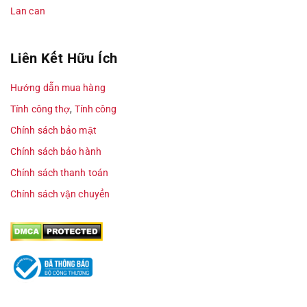
Lan can
Liên Kết Hữu Ích
Hướng dẫn mua hàng
Tính công thợ
,
Tính công
Chính sách bảo mật
Chính sách bảo hành
Chính sách thanh toán
Chính sách vận chuyển