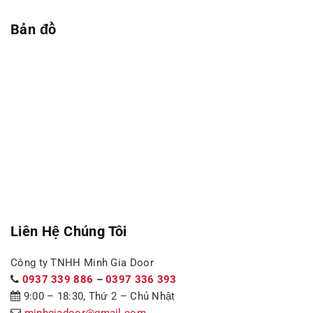
Bản đồ
Liên Hệ Chúng Tôi
Công ty TNHH Minh Gia Door
0937 339 886
–
0397 336 393
9:00 – 18:30, Thứ 2 – Chủ Nhật