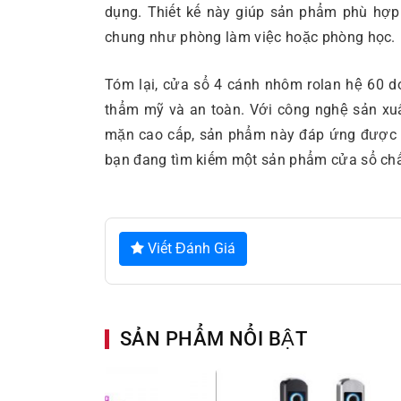
dụng. Thiết kế này giúp sản phẩm phù hợp
chung như phòng làm việc hoặc phòng học.
Tóm lại, cửa sổ 4 cánh nhôm rolan hệ 60 
thẩm mỹ và an toàn. Với công nghệ sản xu
mặn cao cấp, sản phẩm này đáp ứng được nh
bạn đang tìm kiếm một sản phẩm cửa sổ chất
Viết Đánh Giá
SẢN PHẨM NỔI BẬT