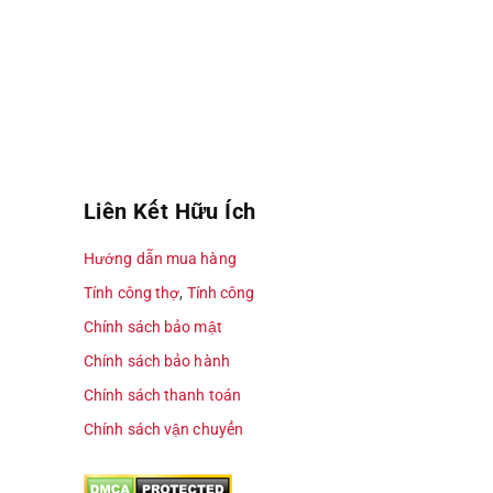
Liên Kết Hữu Ích
Hướng dẫn mua hàng
Tính công thợ
,
Tính công
Chính sách bảo mật
Chính sách bảo hành
Chính sách thanh toán
Chính sách vận chuyển