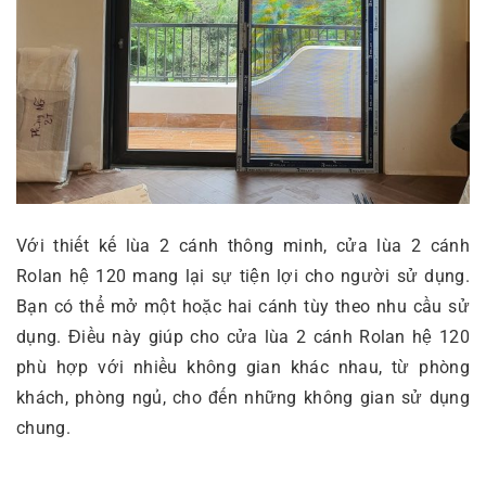
Với thiết kế lùa 2 cánh thông minh, cửa lùa 2 cánh
Rolan hệ 120 mang lại sự tiện lợi cho người sử dụng.
Bạn có thể mở một hoặc hai cánh tùy theo nhu cầu sử
dụng. Điều này giúp cho cửa lùa 2 cánh Rolan hệ 120
phù hợp với nhiều không gian khác nhau, từ phòng
khách, phòng ngủ, cho đến những không gian sử dụng
chung.
.