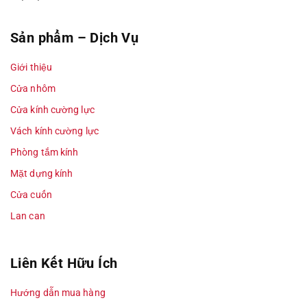
Sản phẩm – Dịch Vụ
Giới thiệu
Cửa nhôm
Cửa kính cường lực
Vách kính cường lực
Phòng tắm kính
Mặt dựng kính
Cửa cuốn
Lan can
Liên Kết Hữu Ích
Hướng dẫn mua hàng