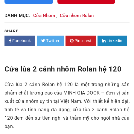
DANH MỤC:
Cửa Nhôm
Cửa nhôm Rolan
,
SHARE
Facebook
Twitter
Pinterest
Linkedin
Cửa lùa 2 cánh nhôm Rolan hệ 120
Cửa lùa 2 cánh Rolan hệ 120 là một trong những sản
phẩm chất lượng cao của MINH GIA DOOR – đơn vị sản
xuất cửa nhôm uy tín tại Việt Nam. Với thiết kế hiện đại,
tinh tế và tính năng đa dạng, cửa lùa 2 cánh Rolan hệ
120 đem đến sự tiện nghi và thẩm mỹ cho ngôi nhà của
bạn.