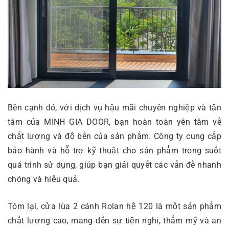
Bên cạnh đó, với dịch vụ hậu mãi chuyên nghiệp và tận
tâm của MINH GIA DOOR, bạn hoàn toàn yên tâm về
chất lượng và độ bền của sản phẩm. Công ty cung cấp
bảo hành và hỗ trợ kỹ thuật cho sản phẩm trong suốt
quá trình sử dụng, giúp bạn giải quyết các vấn đề nhanh
chóng và hiệu quả.
Tóm lại, cửa lùa 2 cánh Rolan hệ 120 là một sản phẩm
chất lượng cao, mang đến sự tiện nghi, thẩm mỹ và an