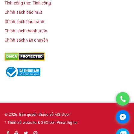
Tính công thợ
,
Tính công
Chính sách bảo mật
Chính sách bảo hành
Chính sách thanh toán
Chính sách vận chuyển
© 2026. Bản quyền thuộc về MG Door
* Thiết kế website & SEO bởi Pima Digital