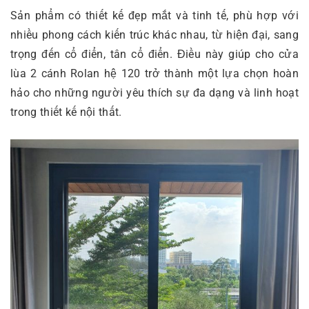
Sản phẩm có thiết kế đẹp mắt và tinh tế, phù hợp với
nhiều phong cách kiến trúc khác nhau, từ hiện đại, sang
trọng đến cổ điển, tân cổ điển. Điều này giúp cho cửa
lùa 2 cánh Rolan hệ 120 trở thành một lựa chọn hoàn
hảo cho những người yêu thích sự đa dạng và linh hoạt
trong thiết kế nội thất.