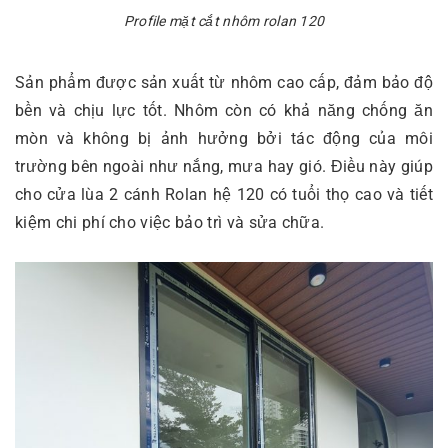
Profile mặt cắt nhôm rolan 120
Sản phẩm được sản xuất từ nhôm cao cấp, đảm bảo độ
bền và chịu lực tốt. Nhôm còn có khả năng chống ăn
mòn và không bị ảnh hưởng bởi tác động của môi
trường bên ngoài như nắng, mưa hay gió. Điều này giúp
cho cửa lùa 2 cánh Rolan hệ 120 có tuổi thọ cao và tiết
kiệm chi phí cho việc bảo trì và sửa chữa.