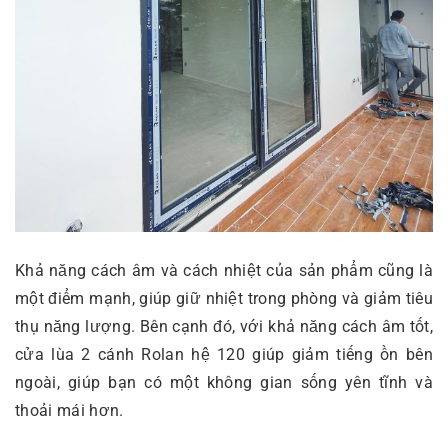
Khả năng cách âm và cách nhiệt của sản phẩm cũng là
một điểm mạnh, giúp giữ nhiệt trong phòng và giảm tiêu
thụ năng lượng. Bên cạnh đó, với khả năng cách âm tốt,
cửa lùa 2 cánh Rolan hệ 120 giúp giảm tiếng ồn bên
ngoài, giúp bạn có một không gian sống yên tĩnh và
thoải mái hơn.