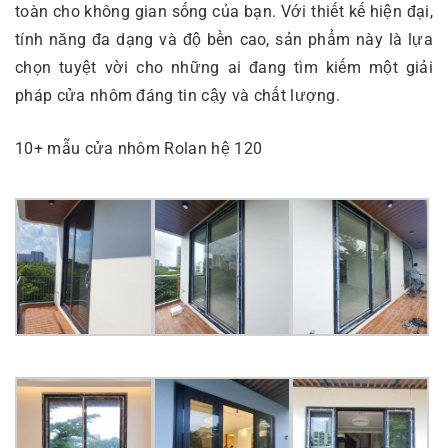
toàn cho không gian sống của bạn. Với thiết kế hiện đại,
tính năng đa dạng và độ bền cao, sản phẩm này là lựa
chọn tuyệt vời cho những ai đang tìm kiếm một giải
pháp cửa nhôm đáng tin cậy và chất lượng.
10+ mẫu cửa nhôm Rolan hệ 120