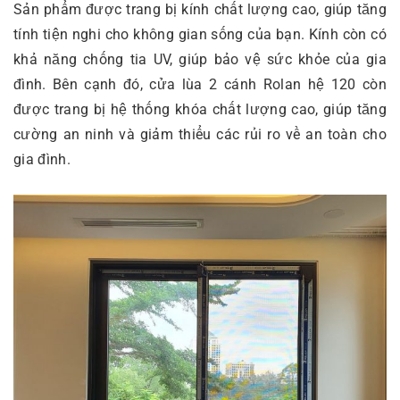
Sản phẩm được trang bị kính chất lượng cao, giúp tăng
tính tiện nghi cho không gian sống của bạn. Kính còn có
khả năng chống tia UV, giúp bảo vệ sức khỏe của gia
đình. Bên cạnh đó, cửa lùa 2 cánh Rolan hệ 120 còn
được trang bị hệ thống khóa chất lượng cao, giúp tăng
cường an ninh và giảm thiểu các rủi ro về an toàn cho
gia đình.