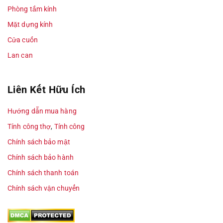
Phòng tắm kính
Mặt dựng kính
Cửa cuốn
Lan can
Liên Kết Hữu Ích
Hướng dẫn mua hàng
Tính công thợ
,
Tính công
Chính sách bảo mật
Chính sách bảo hành
Chính sách thanh toán
Chính sách vận chuyển