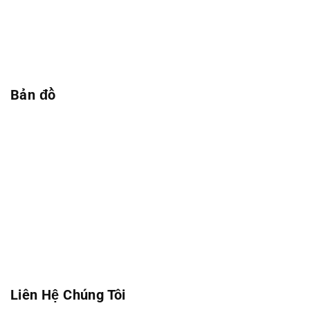
Bản đồ
Liên Hệ Chúng Tôi