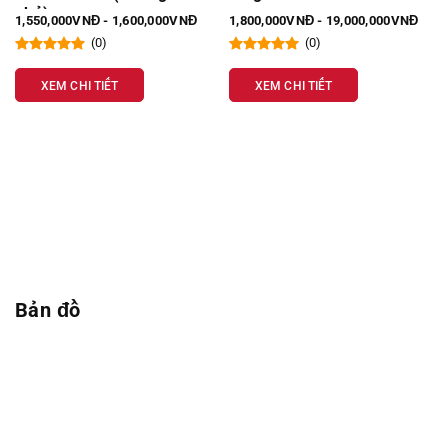
nhỏ)
1,550,000VNĐ - 1,600,000VNĐ
1,800,000VNĐ - 19,000,000VNĐ
(0)
(0)
XEM CHI TIẾT
XEM CHI TIẾT
Bản đồ