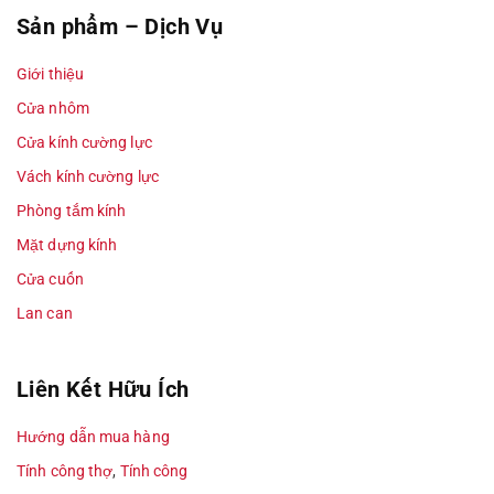
Sản phẩm – Dịch Vụ
Giới thiệu
Cửa nhôm
Cửa kính cường lực
Vách kính cường lực
Phòng tắm kính
Mặt dựng kính
Cửa cuốn
Lan can
Liên Kết Hữu Ích
Hướng dẫn mua hàng
Tính công thợ
,
Tính công