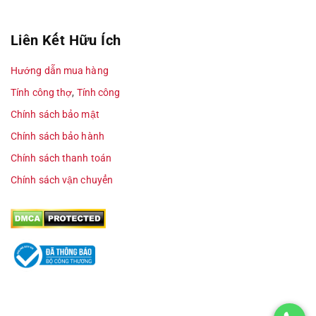
Liên Kết Hữu Ích
Hướng dẫn mua hàng
Tính công thợ
,
Tính công
Chính sách bảo mật
Chính sách bảo hành
Chính sách thanh toán
Chính sách vận chuyển