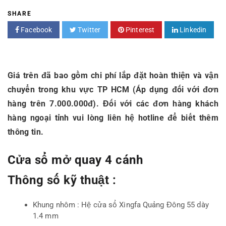
SHARE
Facebook
Twitter
Pinterest
Linkedin
Giá trên đã bao gồm chi phí lắp đặt hoàn thiện và vận
chuyển trong khu vực TP HCM (Áp dụng đối với đơn
hàng trên 7.000.000đ). Đối với các đơn hàng khách
hàng ngoại tỉnh vui lòng liên hệ hotline để biết thêm
thông tin.
Cửa sổ mở quay 4 cánh
Thông số kỹ thuật :
Khung nhôm : Hệ cửa sổ Xingfa Quảng Đông 55 dày
1.4 mm