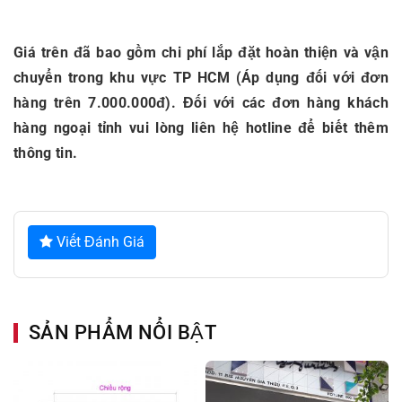
Giá trên đã bao gồm chi phí lắp đặt hoàn thiện và vận
chuyển trong khu vực TP HCM (Áp dụng đối với đơn
hàng trên 7.000.000đ). Đối với các đơn hàng khách
hàng ngoại tỉnh vui lòng liên hệ hotline để biết thêm
thông tin.
Viết Đánh Giá
SẢN PHẨM NỔI BẬT