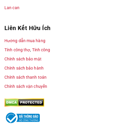
Lan can
Liên Kết Hữu Ích
Hướng dẫn mua hàng
Tính công thợ
,
Tính công
Chính sách bảo mật
Chính sách bảo hành
Chính sách thanh toán
Chính sách vận chuyển