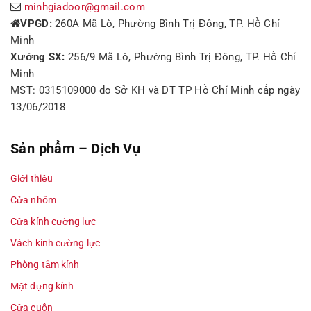
minhgiadoor@gmail.com
VPGD:
260A Mã Lò, Phường Bình Trị Đông, TP. Hồ Chí
Minh
Xưởng SX:
256/9 Mã Lò, Phường Bình Trị Đông, TP. Hồ Chí
Minh
MST: 0315109000 do Sở KH và DT TP Hồ Chí Minh cấp ngày
13/06/2018
Sản phẩm – Dịch Vụ
Giới thiệu
Cửa nhôm
Cửa kính cường lực
Vách kính cường lực
Phòng tắm kính
Mặt dựng kính
Cửa cuốn