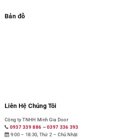
Bản đồ
Liên Hệ Chúng Tôi
Công ty TNHH Minh Gia Door
0937 339 886
–
0397 336 393
9:00 – 18:30, Thứ 2 – Chủ Nhật