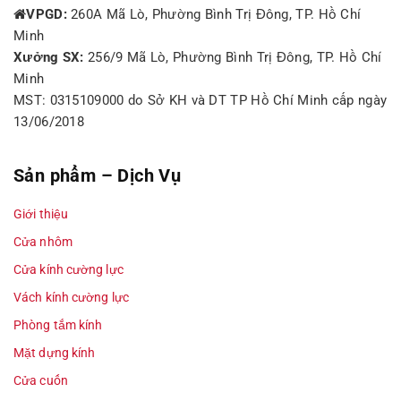
VPGD:
260A Mã Lò, Phường Bình Trị Đông, TP. Hồ Chí
Minh
Xưởng SX:
256/9 Mã Lò, Phường Bình Trị Đông, TP. Hồ Chí
Minh
MST: 0315109000 do Sở KH và DT TP Hồ Chí Minh cấp ngày
13/06/2018
Sản phẩm – Dịch Vụ
Giới thiệu
Cửa nhôm
Cửa kính cường lực
Vách kính cường lực
Phòng tắm kính
Mặt dựng kính
Cửa cuốn