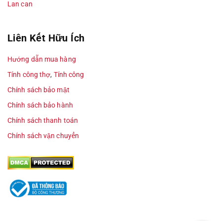
Lan can
Liên Kết Hữu Ích
Hướng dẫn mua hàng
Tính công thợ
,
Tính công
Chính sách bảo mật
Chính sách bảo hành
Chính sách thanh toán
Chính sách vận chuyển