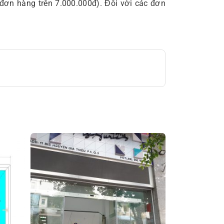
 đơn hàng trên 7.000.000đ). Đối với các đơn