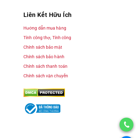
Liên Kết Hữu Ích
Hướng dẫn mua hàng
Tính công thợ
,
Tính công
Chính sách bảo mật
Chính sách bảo hành
Chính sách thanh toán
Chính sách vận chuyển