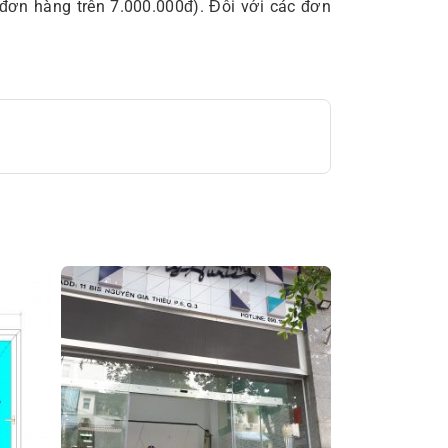
 đơn hàng trên 7.000.000đ). Đối với các đơn