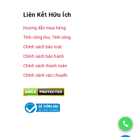
Liên Kết Hữu Ích
Hướng dẫn mua hàng
Tính công thợ
,
Tính công
Chính sách bảo mật
Chính sách bảo hành
Chính sách thanh toán
Chính sách vận chuyển