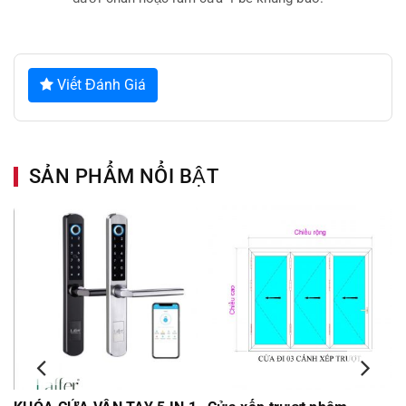
Viết Đánh Giá
SẢN PHẨM NỔI BẬT