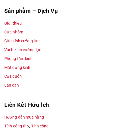
Sản phẩm – Dịch Vụ
Giới thiệu
Cửa nhôm
Cửa kính cường lực
Vách kính cường lực
Phòng tắm kính
Mặt dựng kính
Cửa cuốn
Lan can
Liên Kết Hữu Ích
Hướng dẫn mua hàng
Tính công thợ
,
Tính công