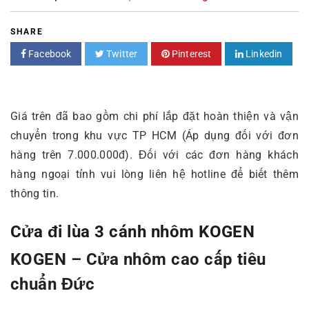
SHARE
Facebook
Twitter
Pinterest
Linkedin
Giá trên đã bao gồm chi phí lắp đặt hoàn thiện và vận
chuyển trong khu vực TP HCM (Áp dụng đối với đơn
hàng trên 7.000.000đ). Đối với các đơn hàng khách
hàng ngoại tỉnh vui lòng liên hệ hotline để biết thêm
thông tin.
Cửa đi lùa 3 cánh nhôm KOGEN
KOGEN – Cửa nhôm cao cấp tiêu
chuẩn Đức