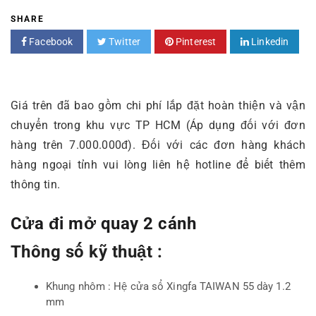
SHARE
Facebook
Twitter
Pinterest
Linkedin
Giá trên đã bao gồm chi phí lắp đặt hoàn thiện và vận
chuyển trong khu vực TP HCM (Áp dụng đối với đơn
hàng trên 7.000.000đ). Đối với các đơn hàng khách
hàng ngoại tỉnh vui lòng liên hệ hotline để biết thêm
thông tin.
Cửa đi mở quay 2 cánh
Thông số kỹ thuật :
Khung nhôm : Hệ cửa sổ Xingfa TAIWAN 55 dày 1.2
mm