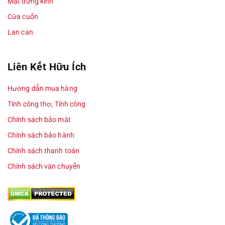
Mặt dựng kính
Cửa cuốn
Lan can
Liên Kết Hữu Ích
Hướng dẫn mua hàng
Tính công thợ
,
Tính công
Chính sách bảo mật
Chính sách bảo hành
Chính sách thanh toán
Chính sách vận chuyển