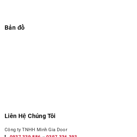
Bản đồ
Liên Hệ Chúng Tôi
Công ty TNHH Minh Gia Door