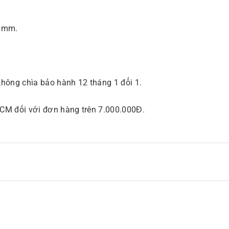
2 mm.
 không chìa bảo hành 12 tháng 1 đổi 1.
CM đối với đơn hàng trên 7.000.000Đ.