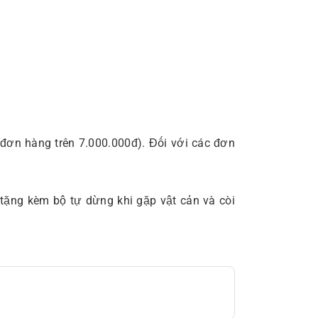
 đơn hàng trên 7.000.000đ). Đối với các đơn
tặng kèm bộ tự dừng khi gặp vật cản và còi