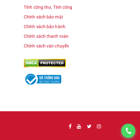
Tính công thợ
,
Tính công
Chính sách bảo mật
Chính sách bảo hành
Chính sách thanh toán
Chính sách vận chuyển