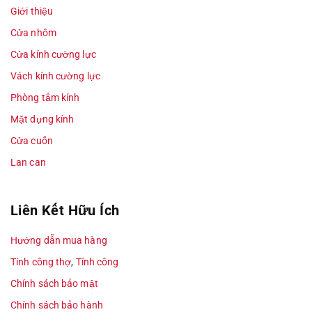
Giới thiệu
Cửa nhôm
Cửa kính cường lực
Vách kính cường lực
Phòng tắm kính
Mặt dựng kính
Cửa cuốn
Lan can
Liên Kết Hữu Ích
Hướng dẫn mua hàng
Tính công thợ
,
Tính công
Chính sách bảo mật
Chính sách bảo hành