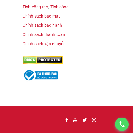
Tính công thợ
,
Tính công
Chính sách bảo mật
Chính sách bảo hành
Chính sách thanh toán
Chính sách vận chuyển