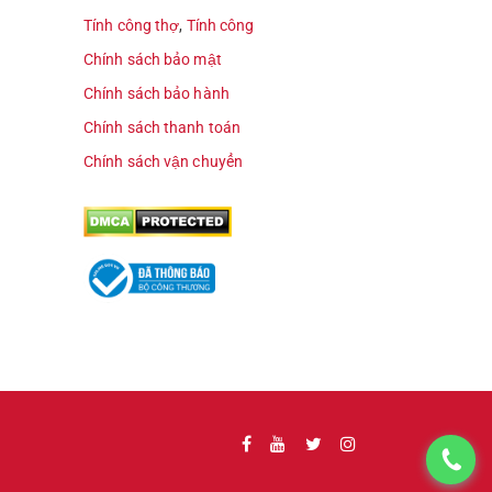
Tính công thợ
,
Tính công
Chính sách bảo mật
Chính sách bảo hành
Chính sách thanh toán
Chính sách vận chuyển